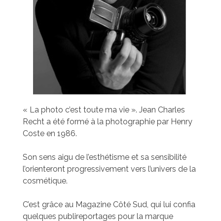
« La photo c’est toute ma vie ». Jean Charles
Recht a été formé à la photographie par Henry
Coste en 1986.
Son sens aigu de l’esthétisme et sa sensibilité
l’orienteront progressivement vers l’univers de la
cosmétique.
C’est grâce au Magazine Côté Sud, qui lui confia
quelques publireportages pour la marque