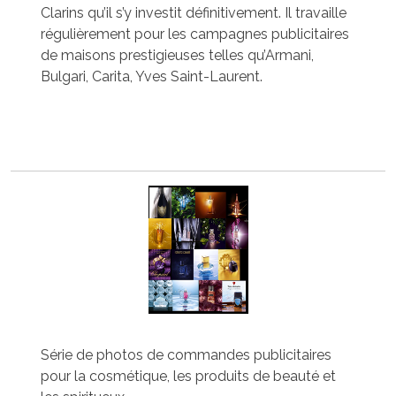
Clarins qu’il s’y investit définitivement. Il travaille
régulièrement pour les campagnes publicitaires
de maisons prestigieuses telles qu’Armani,
Bulgari, Carita, Yves Saint-Laurent.
Série de photos de commandes publicitaires
pour la cosmétique, les produits de beauté et