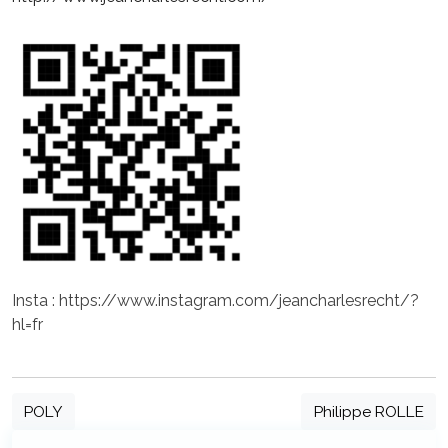
Insta : https://www.instagram.com/jeancharlesrecht/?
hl=fr
POLY
Philippe ROLLE