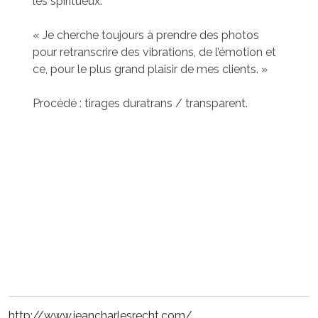
les spiritueux.
« Je cherche toujours à prendre des photos
pour retranscrire des vibrations, de l’émotion et
ce, pour le plus grand plaisir de mes clients. »
Procédé : tirages duratrans / transparent.
http://www.jeancharlesrecht.com/