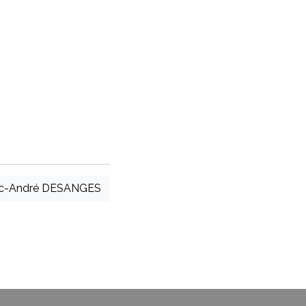
c-André DESANGES